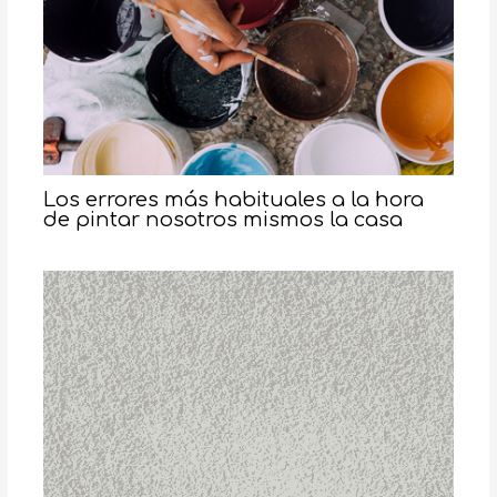
Los errores más habituales a la hora
de pintar nosotros mismos la casa