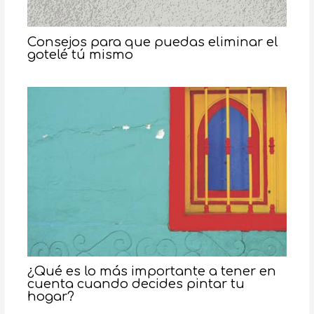
Consejos para que puedas eliminar el
gotelé tú mismo
¿Qué es lo más importante a tener en
cuenta cuando decides pintar tu
hogar?