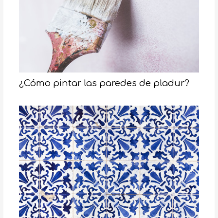
¿Cómo pintar las paredes de pladur?