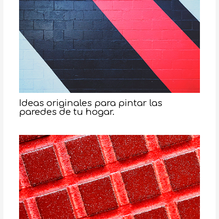
Ideas originales para pintar las
paredes de tu hogar.