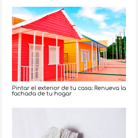
Pintar el exterior de tu casa: Renueva la
fachada de tu hogar