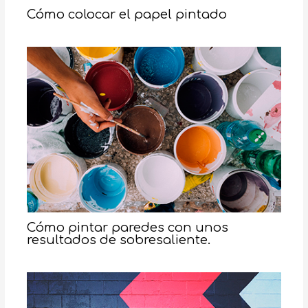
Cómo colocar el papel pintado
Cómo pintar paredes con unos
resultados de sobresaliente.