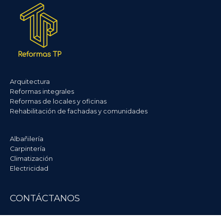
Arquitectura
Reformas integrales
Reformas de locales y oficinas
Rehabilitación de fachadas y comunidades
Albañilería
Carpintería
Climatización
Electricidad
CONTÁCTANOS
Tubo-Plástica