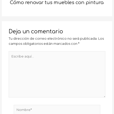
Cómo renovar tus muebles con pintura
Deja un comentario
Tu dirección de correo electrónico no será publicada.
Los
campos obligatorios están marcados con
*
Escribe
aquí...
Nombre*