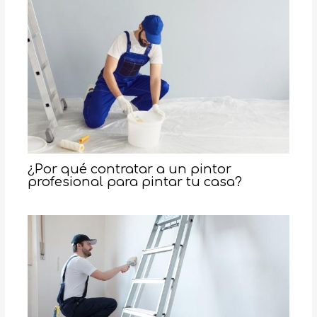
¿Por qué contratar a un pintor
profesional para pintar tu casa?