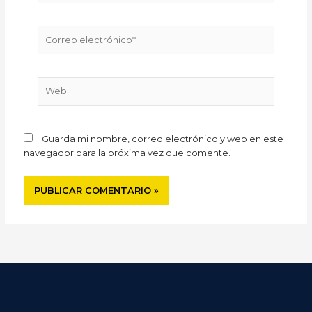
Correo
electrónico*
Web
Guarda mi nombre, correo electrónico y web en este
navegador para la próxima vez que comente.