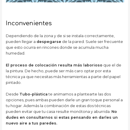
Inconvenientes
Dependiendo de la zona y de si se instala correctamente,
pueden llegar a
despegarse
de la pared. Suele ser frecuente
que esto ocurra en rincones donde se acumula mucha
humedad.
El proceso de colocación resulta más laborioso
que el de
la pintura. De hecho, puede ser más caro optar por esta
técnica ya que necesitas más herramientas a parte del papel
pintado.
Desde
Tubo-plástica
te animamos a plantearte las dos
opciones, pues ambas pueden darle un gran toque personal a
tu hogar. Además la combinación de estas dos técnicas
pueden evitar que tu casa resulte monótona y aburrida.
No
dudes en consultarnos si estas pensando en darles un
nuevo aire a tus paredes.