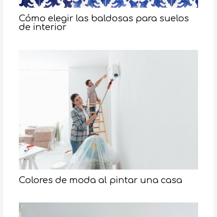
Cómo elegir las baldosas para suelos
de interior
Colores de moda al pintar una casa