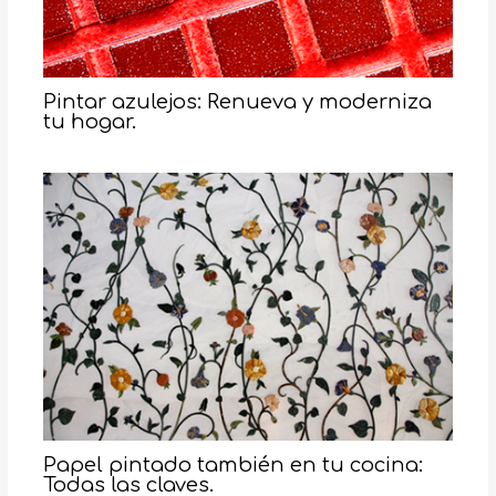
Pintar azulejos: Renueva y moderniza
tu hogar.
Papel pintado también en tu cocina:
Todas las claves.