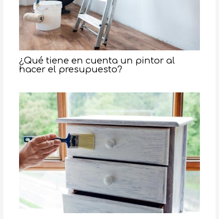
¿Qué tiene en cuenta un pintor al
hacer el presupuesto?