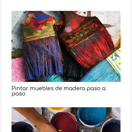
Pintar muebles de madera paso a
paso