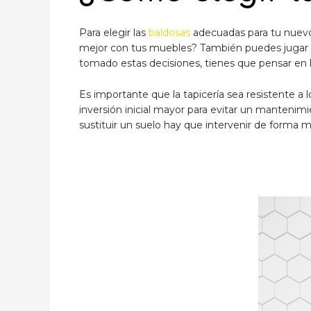
Para elegir las
baldosas
adecuadas para tu nuevo 
mejor con tus muebles? También puedes jugar c
tomado estas decisiones, tienes que pensar en la
Es importante que la tapicería sea resistente a 
inversión inicial mayor para evitar un mantenimi
sustituir un suelo hay que intervenir de forma m