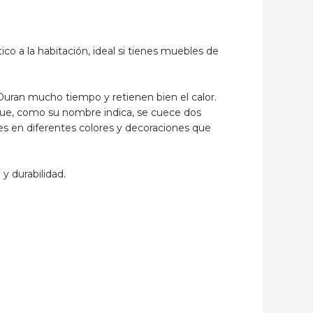
ico a la habitación, ideal si tienes muebles de
. Duran mucho tiempo y retienen bien el calor.
 que, como su nombre indica, se cuece dos
les en diferentes colores y decoraciones que
y durabilidad.