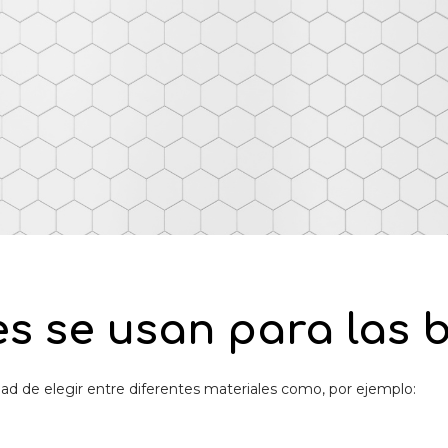
s se usan para las 
ilidad de elegir entre diferentes materiales como, por ejemplo: