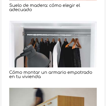
Suelo de madera: cómo elegir el
adecuado
Cómo montar un armario empotrado
en tu vivienda