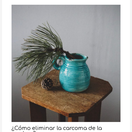
¿Cómo eliminar la carcoma de la