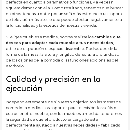
perfecta en cuanto a parámetros o funciones, y a veces ni
siquiera damos con ella. Como resultado, tenemos que buscar
en otras tiendas u optar por un sofá más estrecho o un soporte
de televisión más alto, lo que puede afectar negativamente a
la funcionalidad y la estética de nuestra vivienda.
Si eliges muebles a medida, podrás realizar los
cambios que
desees para adaptar cada mueble a tus necesidades
,
estilo de disposición o espacio disponible. Podrás decidir la
forma de la mesa, la altura y longitud del sofá, la profundidad
de los cajones de la cómoda o las funciones adicionales del
escritorio.
Calidad y precisión en la
ejecución
Independientemente de si nuestro objetivo son las mesas de
comedor a medida, los soportes para televisión, los sofás o
cualquier otro mueble, con los muebles a medida tendremos
la seguridad de que el producto encargado está
perfectamente ajustado a nuestras necesidades y
fabricado