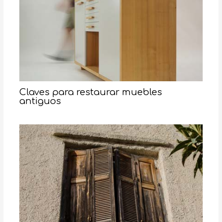
Claves para restaurar muebles
antiguos