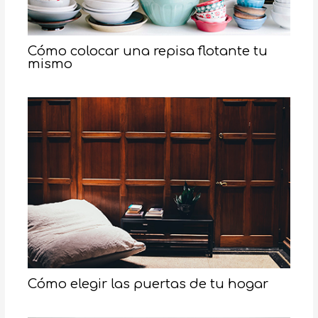
Cómo colocar una repisa flotante tu
mismo
Cómo elegir las puertas de tu hogar