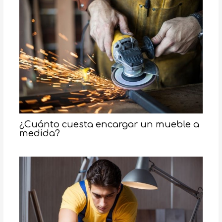
¿Cuánto cuesta encargar un mueble a
medida?