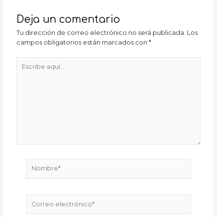
Deja un comentario
Tu dirección de correo electrónico no será publicada.
Los
campos obligatorios están marcados con
*
Escribe
aquí...
Nombre*
Correo
electrónico*