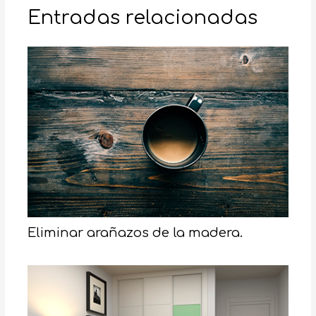
Entradas relacionadas
Eliminar arañazos de la madera.