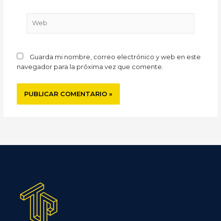
Web
Guarda mi nombre, correo electrónico y web en este
navegador para la próxima vez que comente.