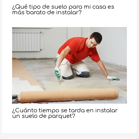
¿Qué tipo de suelo para mi casa es
más barato de instalar?
¿Cuánto tiempo se tarda en instalar
un suelo de parquet?