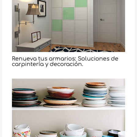
Renueva tus armarios: Soluciones de
carpintería y decoración.