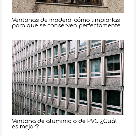
Ventanas de madera: cómo limpiarlas
para que se conserven perfectamente
Ventana de aluminio o de PVC ¿Cuál
es mejor?