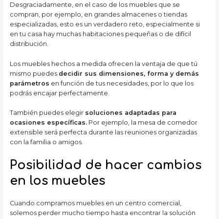
Desgraciadamente, en el caso de los muebles que se
compran, por ejemplo, en grandes almacenes o tiendas
especializadas, esto es un verdadero reto, especialmente si
en tu casa hay muchas habitaciones pequeñas o de difícil
distribución.
Los muebles hechos a medida ofrecen la ventaja de que tú
mismo puedes
decidir sus dimensiones, forma y demás
parámetros
en función de tus necesidades, por lo que los
podrás encajar perfectamente.
También puedes elegir
soluciones adaptadas para
ocasiones específicas.
Por ejemplo, la mesa de comedor
extensible será perfecta durante las reuniones organizadas
con la familia o amigos.
Posibilidad de hacer cambios
en los muebles
Cuando compramos muebles en un centro comercial,
solemos perder mucho tiempo hasta encontrar la solución