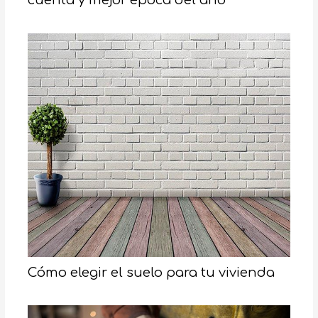
cuenta y mejor época del año
Cómo elegir el suelo para tu vivienda