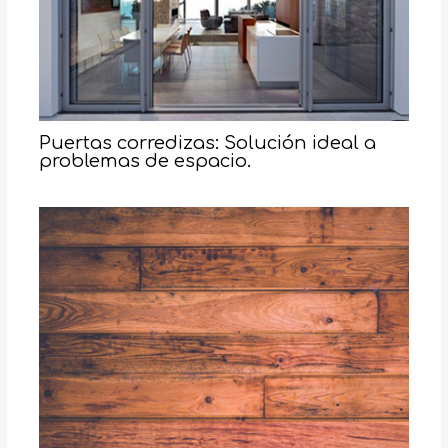
Puertas corredizas: Solución ideal a
problemas de espacio.