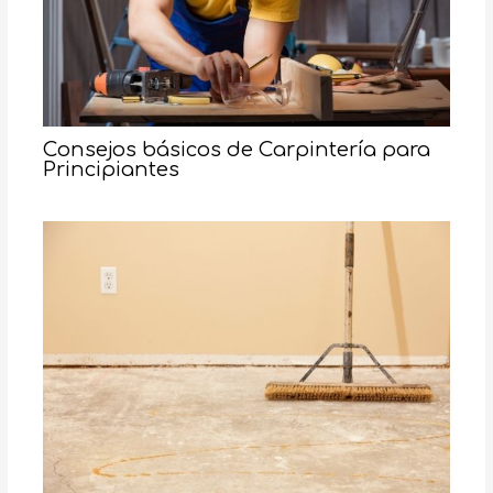
Consejos básicos de Carpintería para
Principiantes