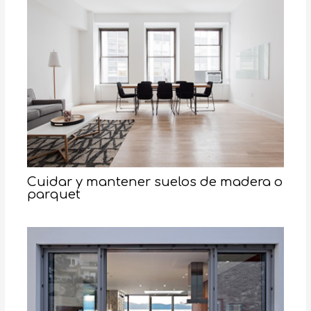
Cuidar y mantener suelos de madera o
parquet