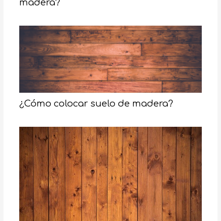
madera?
¿Cómo colocar suelo de madera?