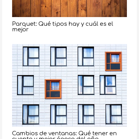
Parquet: Qué tipos hay y cuál es el
mejor
Cambios de ventanas: Qué tener en