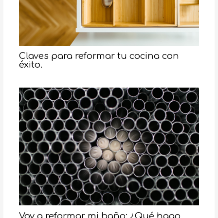
Claves para reformar tu cocina con
éxito.
Voy a reformar mi baño: ¿Qué hago