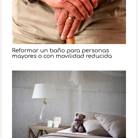
Reformar un baño para personas
mayores o con movilidad reducida