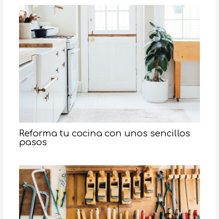
Reforma tu cocina con unos sencillos
pasos