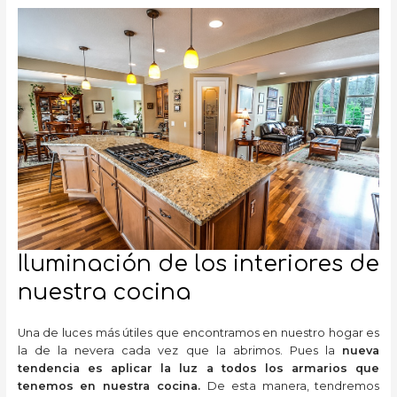
Iluminación de los interiores de
nuestra cocina
Una de luces más útiles que encontramos en nuestro hogar es
la de la nevera cada vez que la abrimos. Pues la
nueva
tendencia es aplicar la luz a todos los armarios que
tenemos en nuestra cocina.
De esta manera, tendremos