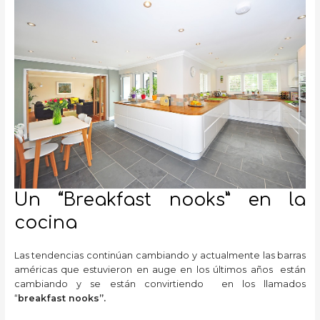
Un “Breakfast nooks” en la
cocina
Las tendencias continúan cambiando y actualmente las barras
américas que estuvieron en auge en los últimos años están
cambiando y se están convirtiendo en los llamados
“
breakfast nooks”.