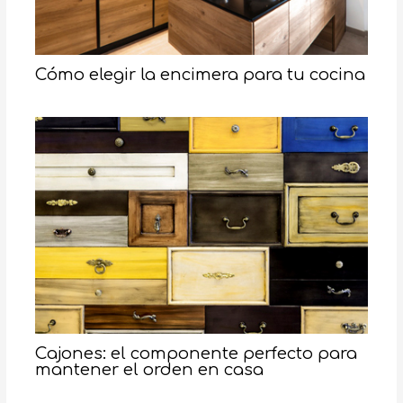
Cómo elegir la encimera para tu cocina
Cajones: el componente perfecto para
mantener el orden en casa