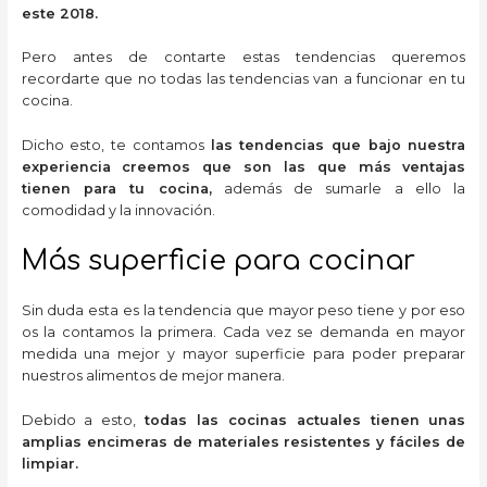
este 2018.
Pero antes de contarte estas tendencias queremos
recordarte que no todas las tendencias van a funcionar en tu
cocina.
Dicho esto, te contamos
las tendencias que bajo nuestra
experiencia creemos que son las que más ventajas
tienen para tu cocina,
además de sumarle a ello la
comodidad y la innovación.
Más superficie para cocinar
Sin duda esta es la tendencia que mayor peso tiene y por eso
os la contamos la primera. Cada vez se demanda en mayor
medida una mejor y mayor superficie para poder preparar
nuestros alimentos de mejor manera.
Debido a esto,
todas las cocinas actuales tienen unas
amplias encimeras de materiales resistentes y fáciles de
limpiar.