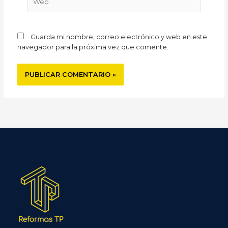
Guarda mi nombre, correo electrónico y web en este
navegador para la próxima vez que comente.