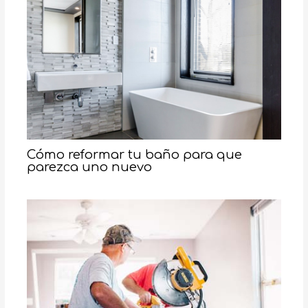
Cómo reformar tu baño para que
parezca uno nuevo