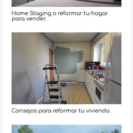
Home Staging o reformar tu hogar
para vender.
Consejos para reformar tu vivienda