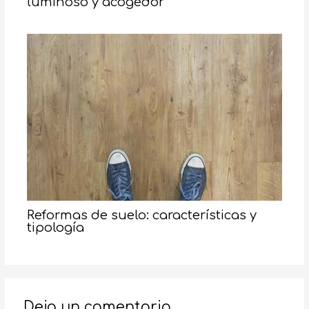
luminoso y acogedor
Reformas de suelo: características y
tipología
Deja un comentario