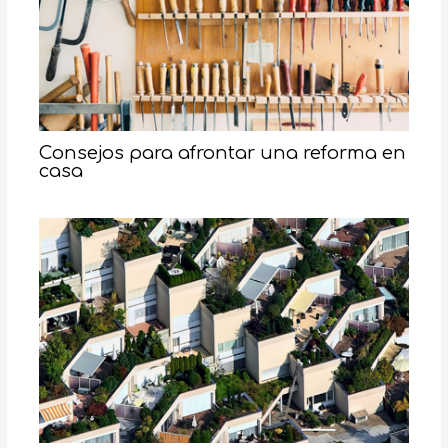
Consejos para afrontar una reforma en
casa