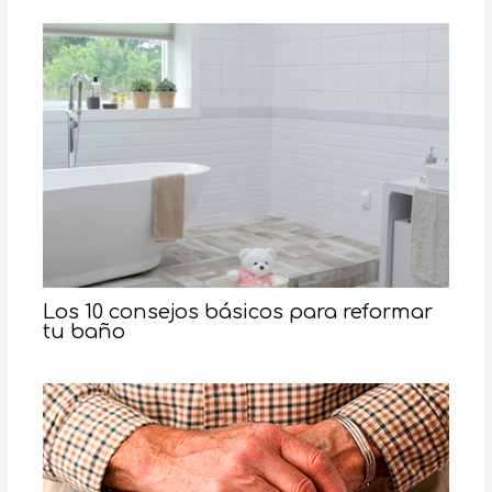
Los 10 consejos básicos para reformar
tu baño