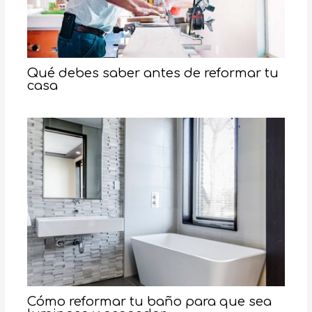
Qué debes saber antes de reformar tu
casa
Cómo reformar tu baño para que sea