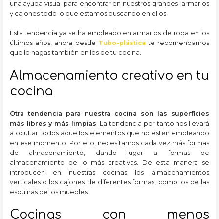
una ayuda visual para encontrar en nuestros grandes armarios
y cajones todo lo que estamos buscando en ellos.
Esta tendencia ya se ha empleado en armarios de ropa en los
últimos años, ahora desde
Tubo-plástica
te recomendamos
que lo hagas también en los de tu cocina.
Almacenamiento creativo en tu
cocina
Otra tendencia para nuestra cocina son las superficies
más libres y más limpias
. La tendencia por tanto nos llevará
a ocultar todos aquellos elementos que no estén empleando
en ese momento. Por ello, necesitamos cada vez más formas
de almacenamiento, dando lugar a formas de
almacenamiento de lo más creativas. De esta manera se
introducen en nuestras cocinas los almacenamientos
verticales o los cajones de diferentes formas, como los de las
esquinas de los muebles.
Cocinas con menos