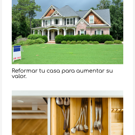
Reformar tu casa para aumentar su
valor.