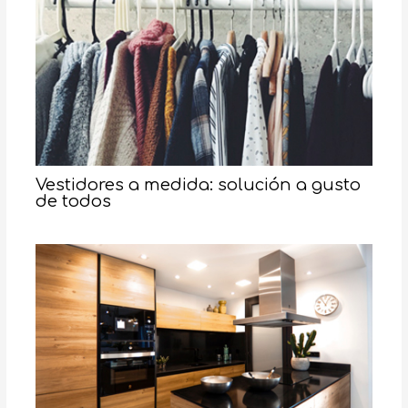
Vestidores a medida: solución a gusto
de todos