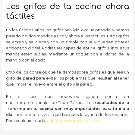
Los grifos de la cocina ahora
táctiles
En los últimos años los grifos han ido evolucionando y hemos
pasado de dos mandos a uno y ahora a los táctiles. Estos grifos
se abren y se cierran con un simple toque y pueden poseer
accionado digital. Podrás ser capaz de abrir el grifo aunque tus
manos estén sucias, mediante un toque con el dorso de la
mano o con el codo.
Otro de los consejos que te damos sobre grifos es que sea un
grifo de pared para evitar los problemas que resultan al tener
que limpiar el huevo entre el grifo y la pared.
En el caso que necesites ayuda confía en
nuestros profesionales de Tubo-Plástica. Los
resultados de la
reforma en tu cocina son muy importantes para tu día a
día
por lo que es vital que busques la ayuda de los mejores.
Para cualquier duda,
contacta con nosotros aquí.