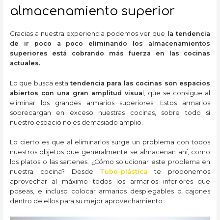
almacenamiento superior
Gracias a nuestra experiencia podemos ver que
la tendencia
de ir poco a poco eliminando los almacenamientos
superiores está cobrando más fuerza en las cocinas
actuales.
Lo que busca esta
tendencia para las cocinas son espacios
abiertos con una gran amplitud visua
l, que se consigue al
eliminar los grandes armarios superiores. Estos armarios
sobrecargan en exceso nuestras cocinas, sobre todo si
nuestro espacio no es demasiado amplio.
Lo cierto es que al eliminarlos surge un problema con todos
nuestros objetos que generalmente se almacenan ahí, como
los platos o las sartenes. ¿Cómo solucionar este problema en
nuestra cocina? Desde
Tubo-plástica
te proponemos
aprovechar al máximo todos los armarios inferiores que
poseas, e incluso colocar armarios desplegables o cajones
dentro de ellos para su mejor aprovechamiento.