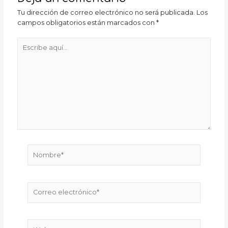
Tu dirección de correo electrónico no será publicada.
Los
campos obligatorios están marcados con
*
Escribe
aquí...
Nombre*
Correo
electrónico*
Web