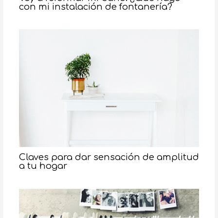
con mi instalación de fontanería?
Claves para dar sensación de amplitud
a tu hogar