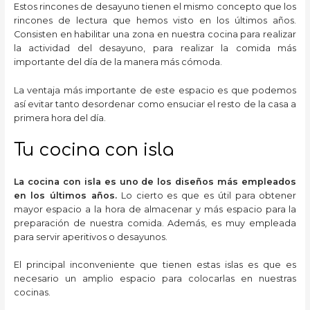
Estos rincones de desayuno tienen el mismo concepto que los
rincones de lectura que hemos visto en los últimos años.
Consisten en habilitar una zona en nuestra cocina para realizar
la actividad del desayuno, para realizar la comida más
importante del día de la manera más cómoda.
La ventaja más importante de este espacio es que podemos
así evitar tanto desordenar como ensuciar el resto de la casa a
primera hora del día.
Tu cocina con isla
La cocina con isla es uno de los diseños más empleados
en los últimos años.
Lo cierto es que es útil para obtener
mayor espacio a la hora de almacenar y más espacio para la
preparación de nuestra comida. Además, es muy empleada
para servir aperitivos o desayunos.
El principal inconveniente que tienen estas islas es que es
necesario un amplio espacio para colocarlas en nuestras
cocinas.