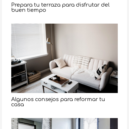
Prepara tu terraza para disfrutar del
buen tiempo
Algunos consejos para reformar tu
casa