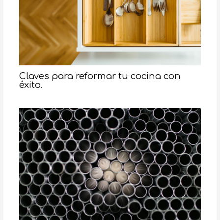
Claves para reformar tu cocina con
éxito.