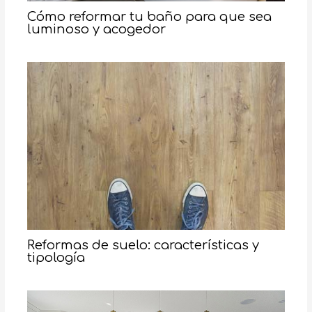
Cómo reformar tu baño para que sea
luminoso y acogedor
Reformas de suelo: características y
tipología