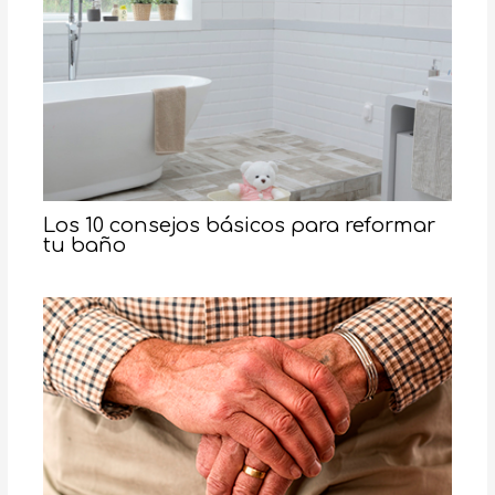
Los 10 consejos básicos para reformar
tu baño