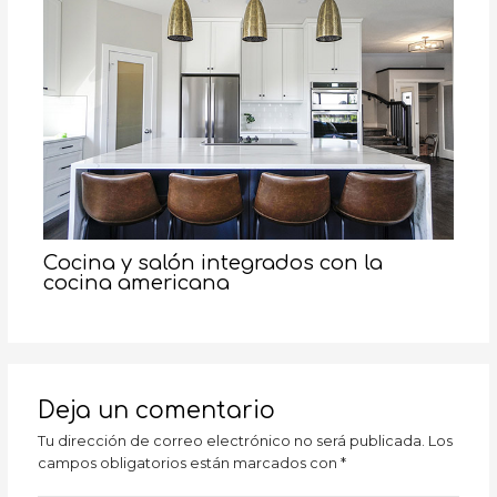
Cocina y salón integrados con la
cocina americana
Deja un comentario
Tu dirección de correo electrónico no será publicada.
Los
campos obligatorios están marcados con
*