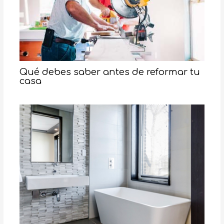
Qué debes saber antes de reformar tu
casa