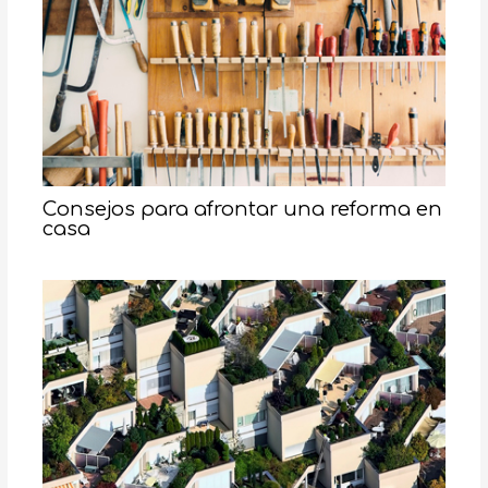
Consejos para afrontar una reforma en
casa