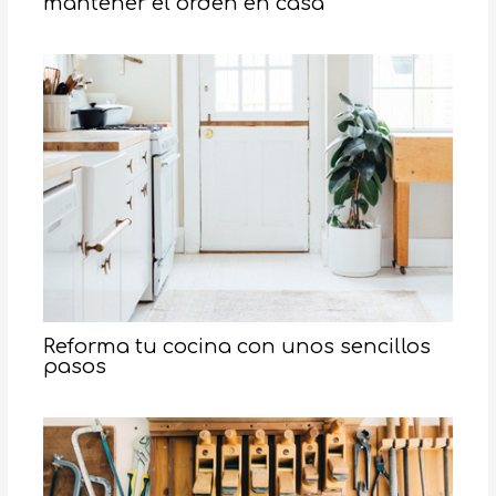
mantener el orden en casa
Reforma tu cocina con unos sencillos
pasos