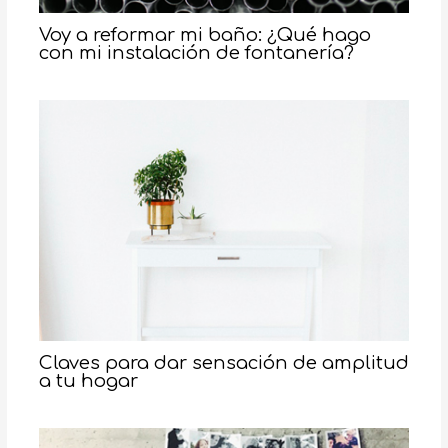
Voy a reformar mi baño: ¿Qué hago
con mi instalación de fontanería?
Claves para dar sensación de amplitud
a tu hogar