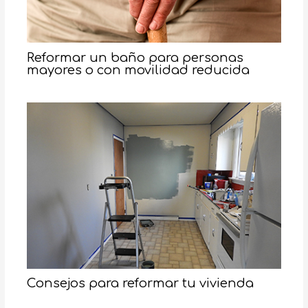
Reformar un baño para personas
mayores o con movilidad reducida
Consejos para reformar tu vivienda