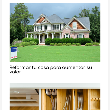
Reformar tu casa para aumentar su
valor.