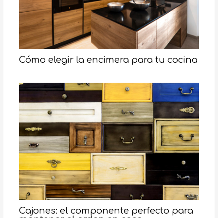
Cómo elegir la encimera para tu cocina
Cajones: el componente perfecto para