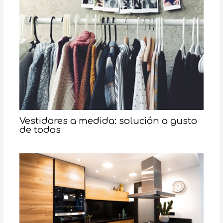
Vestidores a medida: solución a gusto
de todos