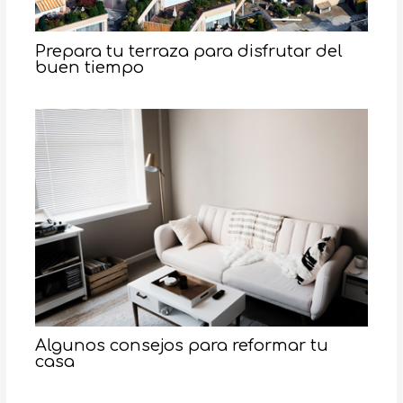
Prepara tu terraza para disfrutar del
buen tiempo
Algunos consejos para reformar tu
casa