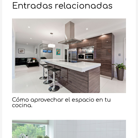
Entradas relacionadas
Cómo aprovechar el espacio en tu
cocina.