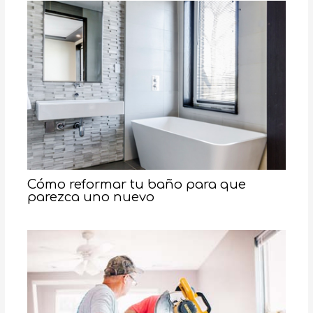
Cómo reformar tu baño para que
parezca uno nuevo