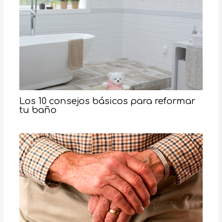
Los 10 consejos básicos para reformar
tu baño