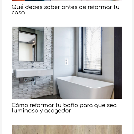
Qué debes saber antes de reformar tu
casa
Cómo reformar tu baño para que sea
luminoso y acogedor