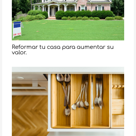
Reformar tu casa para aumentar su
valor.