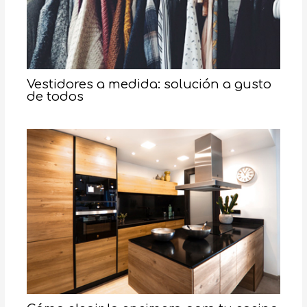
Vestidores a medida: solución a gusto
de todos