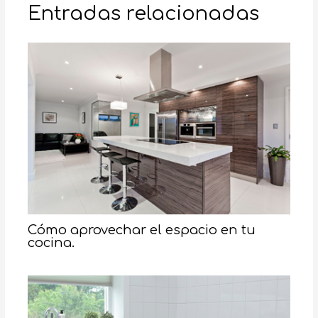
Entradas relacionadas
Cómo aprovechar el espacio en tu
cocina.