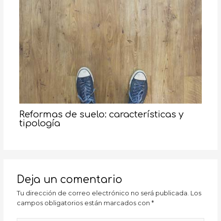
Reformas de suelo: características y
tipología
Deja un comentario
Tu dirección de correo electrónico no será publicada.
Los
campos obligatorios están marcados con
*