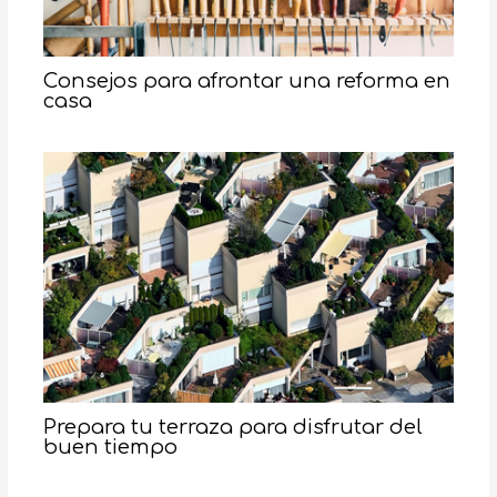
Consejos para afrontar una reforma en
casa
Prepara tu terraza para disfrutar del
buen tiempo