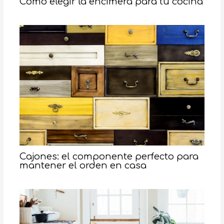
Cómo elegir la encimera para tu cocina
Cajones: el componente perfecto para
mantener el orden en casa