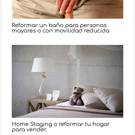
Reformar un baño para personas
mayores o con movilidad reducida
Home Staging o reformar tu hogar
para vender.