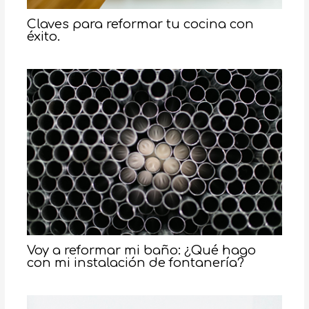
Claves para reformar tu cocina con
éxito.
Voy a reformar mi baño: ¿Qué hago
con mi instalación de fontanería?