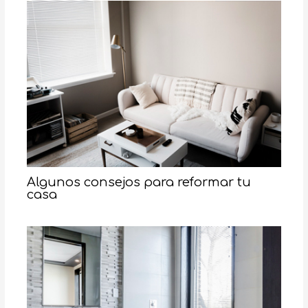
Algunos consejos para reformar tu
casa