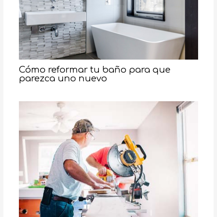
Cómo reformar tu baño para que
parezca uno nuevo