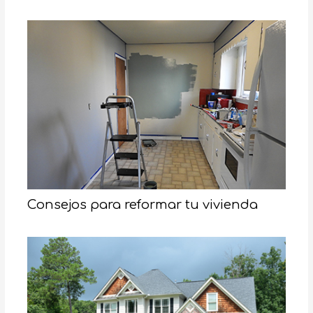
Consejos para reformar tu vivienda