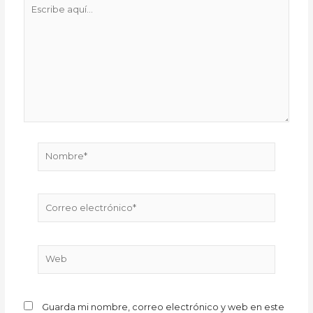
Escribe
aquí...
Nombre*
Correo
electrónico*
Web
Guarda mi nombre, correo electrónico y web en este