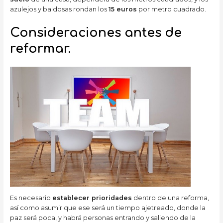
azulejos y baldosas rondan los
15 euros
por metro cuadrado.
Consideraciones antes de
reformar.
Es necesario
establecer prioridades
dentro de una reforma,
así como asumir que ese será un tiempo ajetreado, donde la
paz será poca, y habrá personas entrando y saliendo de la