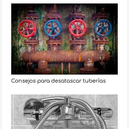
Consejos para desatascar tuberías