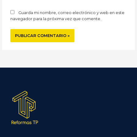
Guarda mi nombre, correo electrónico y web en este
navegador para la próxima vez que comente.