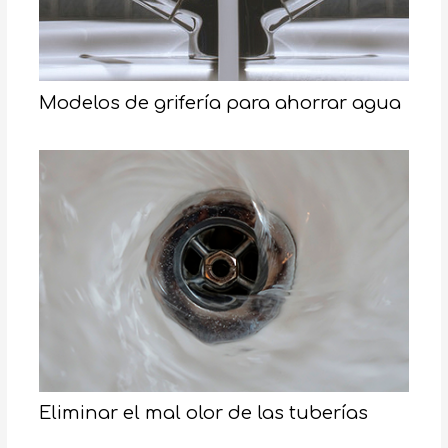
Modelos de grifería para ahorrar agua
Eliminar el mal olor de las tuberías