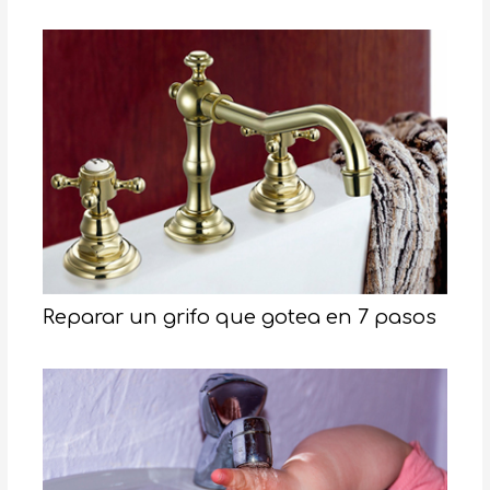
Reparar un grifo que gotea en 7 pasos