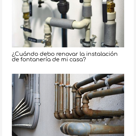
¿Cuándo debo renovar la instalación
de fontanería de mi casa?