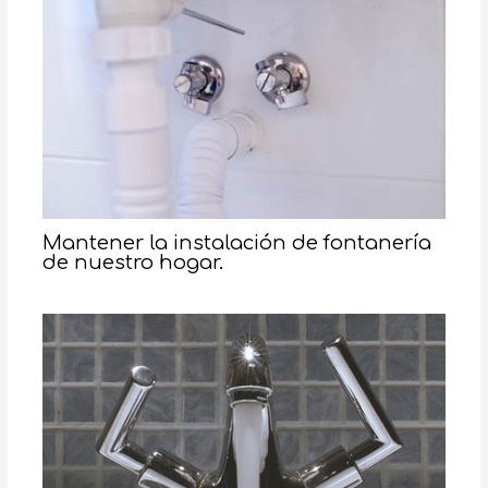
Mantener la instalación de fontanería
de nuestro hogar.