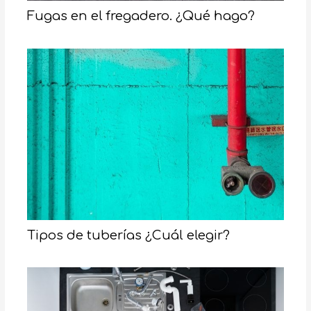
Fugas en el fregadero. ¿Qué hago?
Tipos de tuberías ¿Cuál elegir?