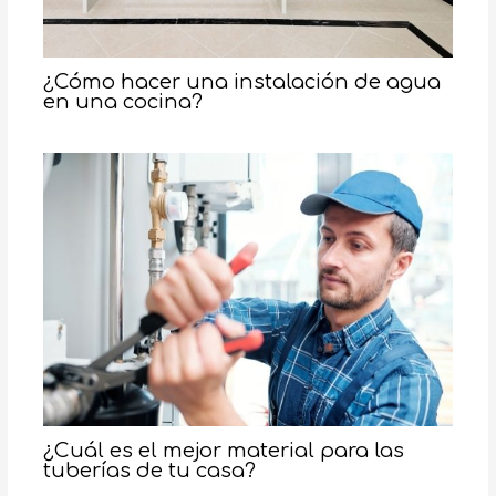
¿Cómo hacer una instalación de agua
en una cocina?
¿Cuál es el mejor material para las
tuberías de tu casa?