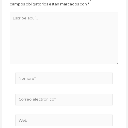
campos obligatorios están marcados con
*
Escribe
aquí...
Nombre*
Correo
electrónico*
Web