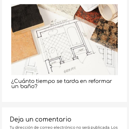
¿Cuánto tiempo se tarda en reformar
un baño?
Deja un comentario
Tu dirección de correo electrónico no será publicada.
Los