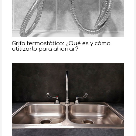
Grifo termostático: ¿Qué es y cómo
utilizarlo para ahorrar?