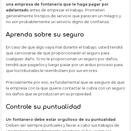
una empresa de fontanería que le haga pagar por
adelantado
antes de empezar el trabajo. Prometen
generalmente los tipos de servicio que parecen un milagro y
no son probablemente un servicio digno de confianza.
Aprenda sobre su seguro
En caso de que algo vaya mal durante el trabajo, usted tendrá
que cerciorarse de que proporcionarán el seguro para
cualquier daño. Si no le proporcionan un seguro por daños,
tendrá que pagarlos y luego pasar por un arduo proceso para
que los tribunales le reembolsen por sus errores.
Precisamente por eso, es fundamental que se asegure de que
la empresa con la que quiere contactar le cubra con un seguro
los daños que se produzcan en su propiedad.
Controle su puntualidad
Un fontanero debe estar orgulloso de su puntualidad
.
Deben ser siempre puntuales y llevar a cabo sus trabajos de