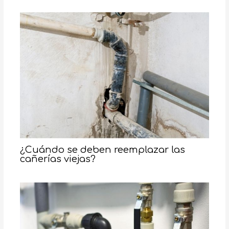
¿Cuándo se deben reemplazar las
cañerías viejas?