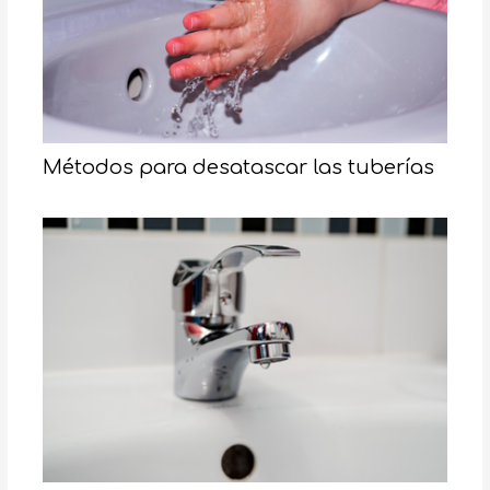
Métodos para desatascar las tuberías