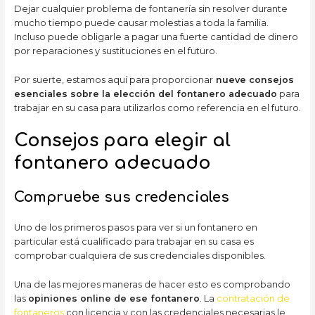
Dejar cualquier problema de fontanería sin resolver durante
mucho tiempo puede causar molestias a toda la familia.
Incluso puede obligarle a pagar una fuerte cantidad de dinero
por reparaciones y sustituciones en el futuro.
Por suerte, estamos aquí para proporcionar
nueve consejos
esenciales sobre la elección del fontanero adecuado
para
trabajar en su casa para utilizarlos como referencia en el futuro.
Consejos para elegir al
fontanero adecuado
Compruebe sus credenciales
Uno de los primeros pasos para ver si un fontanero en
particular está cualificado para trabajar en su casa es
comprobar cualquiera de sus credenciales disponibles.
Una de las mejores maneras de hacer esto es comprobando
las
opiniones online de ese fontanero
. La
contratación de
fontaneros
con licencia y con las credenciales necesarias le