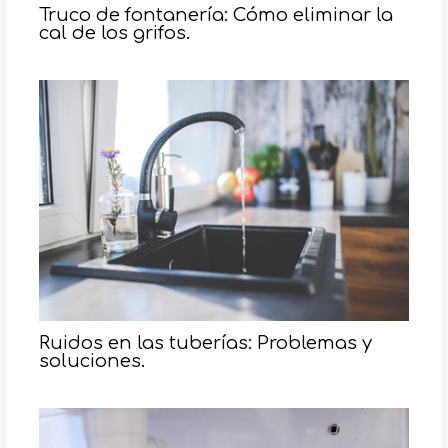
Truco de fontanería: Cómo eliminar la
cal de los grifos.
Ruidos en las tuberías: Problemas y
soluciones.