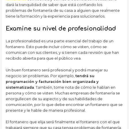
dará la tranquilidad de saber que está confiando los
problemas de fontanería de su casa a alguien que realmente
tiene la formación y la experiencia para solucionarlos.
Examine su nivel de profesionalidad
La profesionalidad es una parte esencial del trabajo de un
fontanero. Esto puede incluir cómo se visten, cómo se
comunican con sus clientes, y si tienen cada revisión que han
recibido abierta para que el público vea.
Un buen fontanero será profesional y podrá manejar su
negocio sin problemas. Por ejemplo,
tendrá su
programación y facturación bien organizada y
sistematizada
. También, tome nota de cómo le hablan en
persona y cómo se visten. Muchas empresas de fontanería se
enorgullecen de su aspecto y de sus habilidades de
comunicación, por lo que debe encontrar un fontanero que se
presente y le hable de manera profesional.
El fontanero que elija será finalmente el fontanero con el que
trabajará siempre que su casa tenga problemas de fontanería,