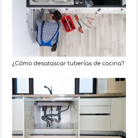
¿Cómo desatascar tuberías de cocina?