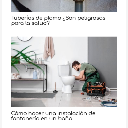
Tuberías de plomo ¿Son peligrosas
para la salud?
Cómo hacer una instalación de
fontanería en un baño