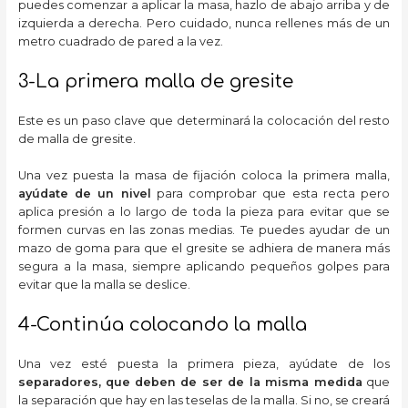
puedes comenzar a aplicar la masa, hazlo de abajo arriba y de
izquierda a derecha. Pero cuidado, nunca rellenes más de un
metro cuadrado de pared a la vez.
3-La primera malla de gresite
Este es un paso clave que determinará la colocación del resto
de malla de gresite.
Una vez puesta la masa de fijación coloca la primera malla,
ayúdate de un nivel
para comprobar que esta recta pero
aplica presión a lo largo de toda la pieza para evitar que se
formen curvas en las zonas medias. Te puedes ayudar de un
mazo de goma para que el gresite se adhiera de manera más
segura a la masa, siempre aplicando pequeños golpes para
evitar que la malla se deslice.
4-Continúa colocando la malla
Una vez esté puesta la primera pieza, ayúdate de los
separadores, que
deben de ser de la misma medida
que
la separación que hay en las teselas de la malla. Si no, se creará