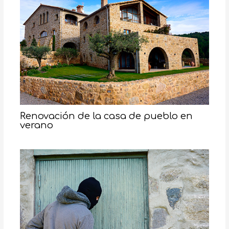
Renovación de la casa de pueblo en
verano