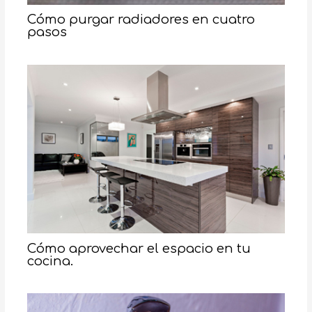
Cómo purgar radiadores en cuatro
pasos
Cómo aprovechar el espacio en tu
cocina.