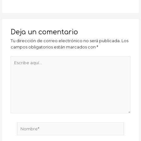
Deja un comentario
Tu dirección de correo electrónico no será publicada.
Los
campos obligatorios están marcados con
*
Escribe
aquí...
Nombre*