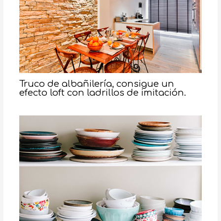
Truco de albañilería, consigue un
efecto loft con ladrillos de imitación.