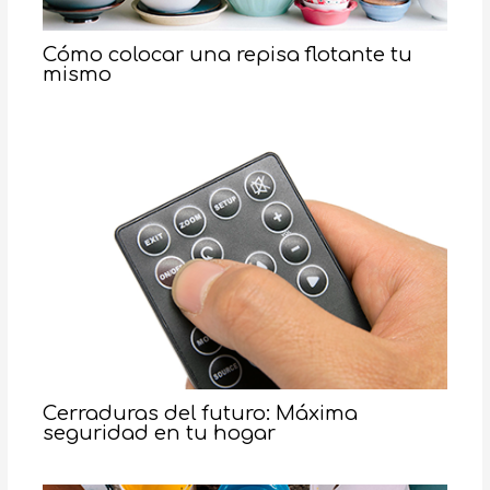
Cómo colocar una repisa flotante tu
mismo
Cerraduras del futuro: Máxima
seguridad en tu hogar