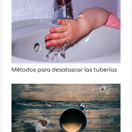
Métodos para desatascar las tuberías