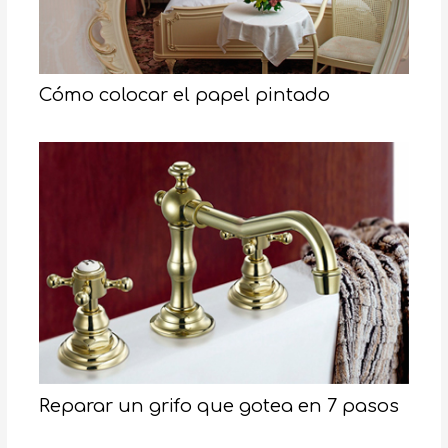
Cómo colocar el papel pintado
Reparar un grifo que gotea en 7 pasos