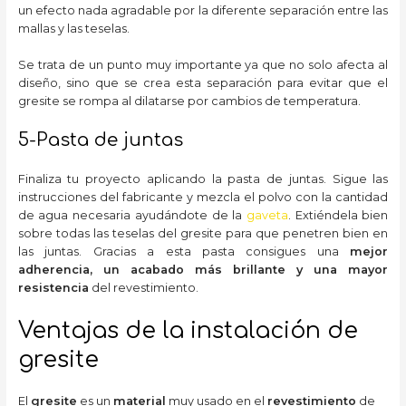
un efecto nada agradable por la diferente separación entre las
mallas y las teselas.
Se trata de un punto muy importante ya que no solo afecta al
diseño, sino que se crea esta separación para evitar que el
gresite se rompa al dilatarse por cambios de temperatura.
5-Pasta de juntas
Finaliza tu proyecto aplicando la pasta de juntas. Sigue las
instrucciones del fabricante y mezcla el polvo con la cantidad
de agua necesaria ayudándote de la
gaveta
. Extiéndela bien
sobre todas las teselas del gresite para que penetren bien en
las juntas. Gracias a esta pasta consigues una
mejor
adherencia, un acabado más brillante y una mayor
resistencia
del revestimiento.
Ventajas de la instalación de
gresite
El
gresite
es un
material
muy usado en el
revestimiento
de