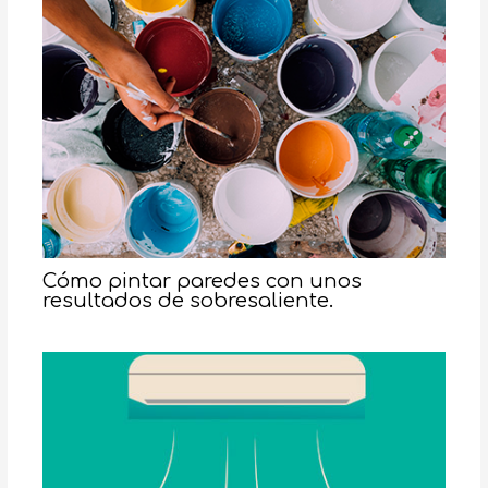
Cómo pintar paredes con unos
resultados de sobresaliente.