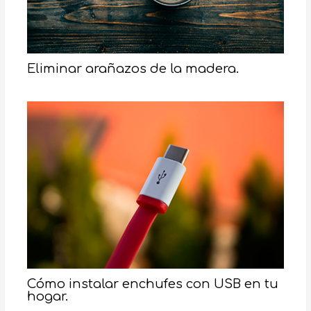
Eliminar arañazos de la madera.
Cómo instalar enchufes con USB en tu
hogar.