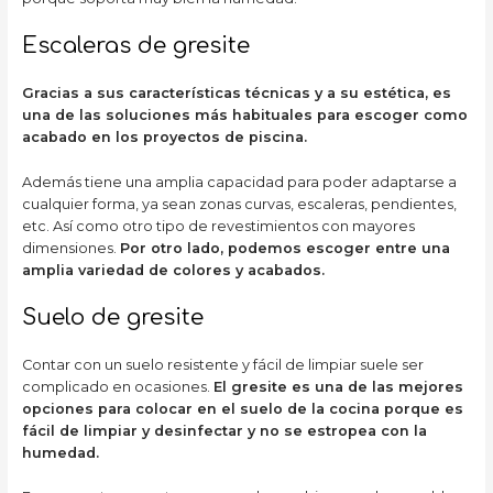
Escaleras de gresite
Gracias a sus características técnicas y a su estética, es
una de las soluciones más habituales para escoger como
acabado en los proyectos de piscina.
Además tiene una amplia capacidad para poder adaptarse a
cualquier forma, ya sean zonas curvas, escaleras, pendientes,
etc. Así como otro tipo de revestimientos con mayores
dimensiones.
Por otro lado, podemos escoger entre una
amplia variedad de colores y acabados.
Suelo de gresite
Contar con un suelo resistente y fácil de limpiar suele ser
complicado en ocasiones.
El gresite es una de las mejores
opciones para colocar en el suelo de la cocina porque es
fácil de limpiar y desinfectar y no se estropea con la
humedad.