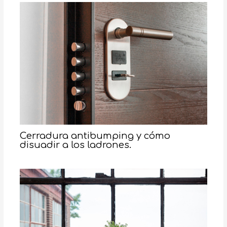
Cerradura antibumping y cómo
disuadir a los ladrones.