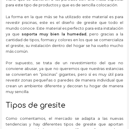
para este tipo de productos y que es de sencilla colocación.
La forma en la que más se ha utilizado este material es para
revestir piscinas, este es el diseño de gresite que todo el
mundo conoce. Este material es perfecto para esta instalación
ya que
soporta muy bien la humedad
, pero gracias a la
cantidad de tipos, formas y colores en los que se comercializa
el gresite, su instalación dentro del hogar se ha vuelto mucho
más común.
Por supuesto, se trata de un revestimiento del que no
conviene abusar, ya que no queremos que nuestras estancias
se conviertan en “piscinas” gigantes, pero sí es muy útil para
revestir zonas pequeñas o paredes de manera individual que
crean un ambiente diferente y decoran tu hogar de manera
muy sencilla.
Tipos de gresite
Como comentamos, el mercado se adapta a las nuevas
tendencias y hay diferentes tipos de gresite que aportan