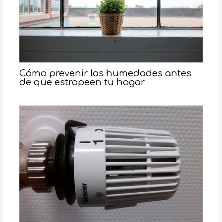
Cómo prevenir las humedades antes
de que estropeen tu hogar