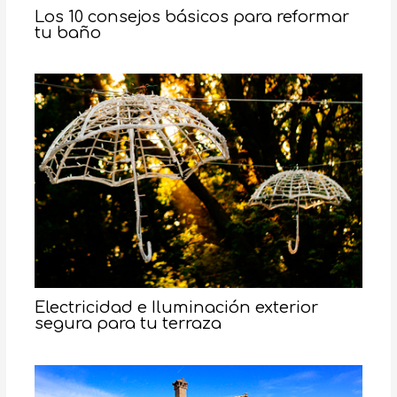
Los 10 consejos básicos para reformar
tu baño
Electricidad e Iluminación exterior
segura para tu terraza