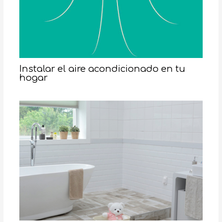
Instalar el aire acondicionado en tu
hogar