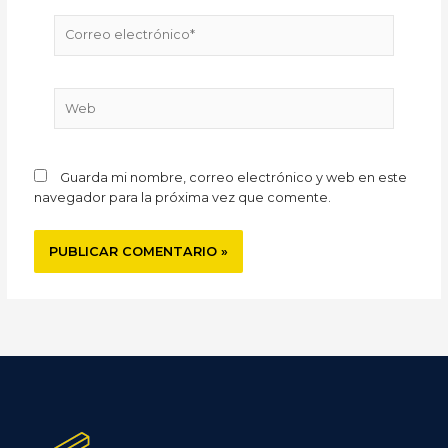
Correo
electrónico*
Web
Guarda mi nombre, correo electrónico y web en este
navegador para la próxima vez que comente.