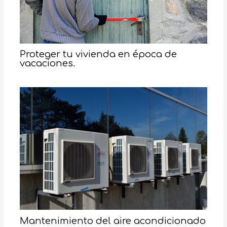
Proteger tu vivienda en época de
vacaciones.
Mantenimiento del aire acondicionado