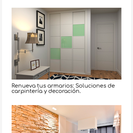
Renueva tus armarios: Soluciones de
carpintería y decoración.