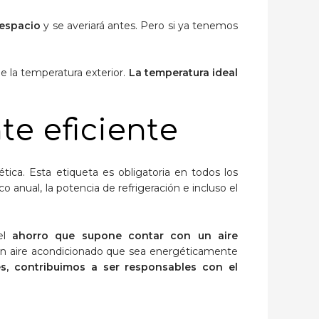
 espacio
y se averiará antes. Pero si ya tenemos
e la temperatura exterior.
La temperatura ideal
e eficiente
ética. Esta etiqueta es obligatoria en todos los
 anual, la potencia de refrigeración e incluso el
del
ahorro que supone contar con un aire
n aire acondicionado que sea energéticamente
s, contribuimos a ser responsables con el