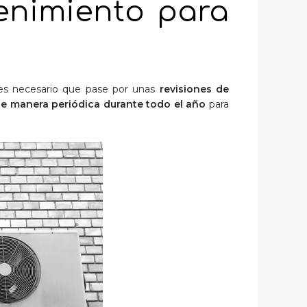
enimiento para
s necesario que pase por unas
revisiones de
de manera periódica durante todo el año
para