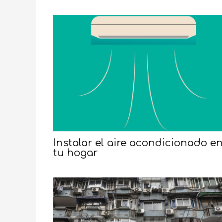
Instalar el aire acondicionado e
tu hogar