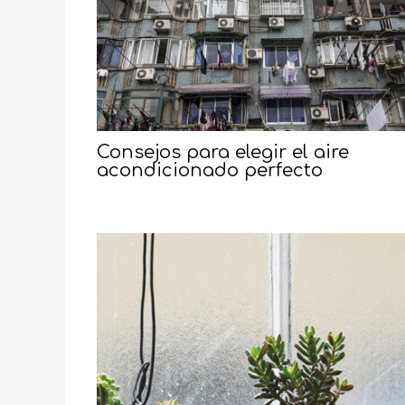
Consejos para elegir el aire
acondicionado perfecto