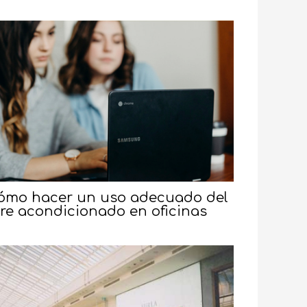
ómo hacer un uso adecuado del
ire acondicionado en oficinas