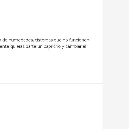
ón de humedades, cisternas que no funcionen
nte quieras darte un capricho y cambiar el