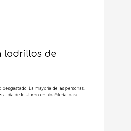
 ladrillos de
ipo desgastado. La mayoría de las personas,
l día de lo último en albañilería para