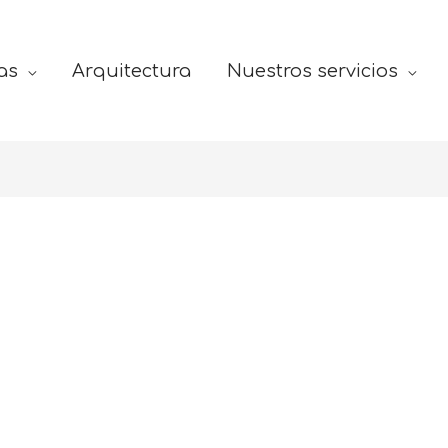
as
Arquitectura
Nuestros servicios