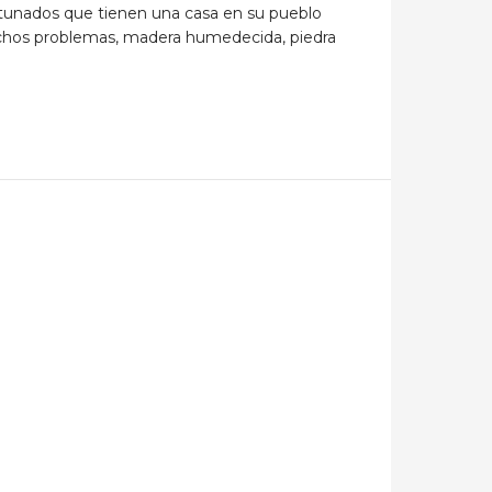
ortunados que tienen una casa en su pueblo
 muchos problemas, madera humedecida, piedra