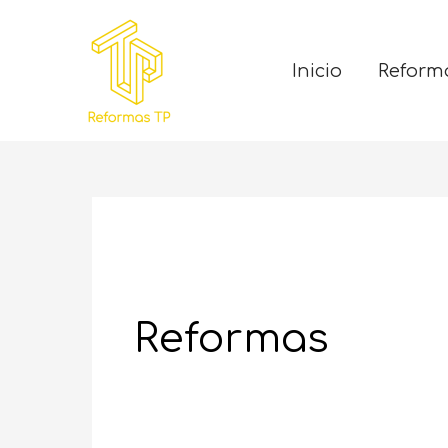
Inicio
Reform
Reformas