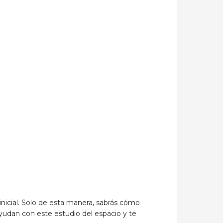
nicial. Solo de esta manera, sabrás cómo
yudan con este estudio del espacio y te