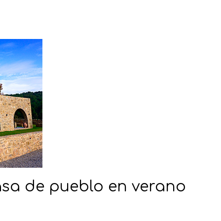
asa de pueblo en verano